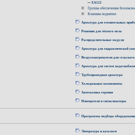
--
EA122
Группы обеспечения безопасно
Клапаны подпитки
Арматура для отопительных приб
Решения для тёплого пола
Распределительные модули
Арматура для гидравлической увя
Воздухонагреватели для сельского
Арматура для систем водоснабже
Трубопроводная арматура
Холодильные компоненты
Автоматика горения
Извещатели и сигнализаторы
Программы подбора оборудовани
Литература и каталоги