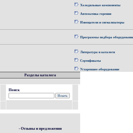
Холодильные компоненты
Автоматика горения
Извещатели и сигнализаторы
Программы подбора оборудовани
Литература и каталоги
Сертификаты
Устаревшее оборудование
Разделы каталога
Поиск
- Отзывы и предложения