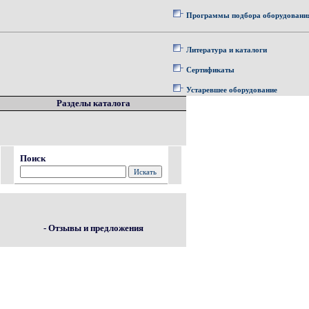
Программы подбора оборудовани
Литература и каталоги
Сертификаты
Устаревшее оборудование
Разделы каталога
Поиск
- Отзывы и предложения