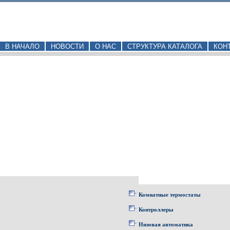
В НАЧАЛО
НОВОСТИ
О НАС
СТРУКТУРА КАТАЛОГА
КОН
Комнатные термостаты
Контроллеры
Низовая автоматика