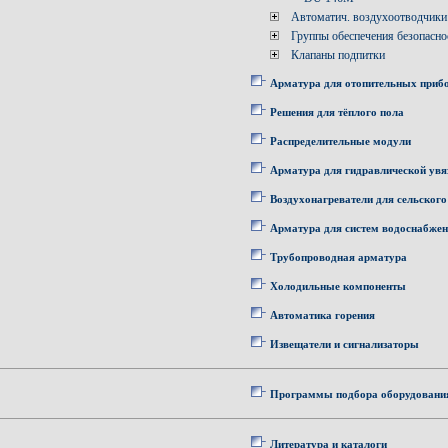
Автоматич. воздухоотводчики
Группы обеспечения безопасно
Клапаны подпитки
Арматура для отопительных приб
Решения для тёплого пола
Распределительные модули
Арматура для гидравлической увя
Воздухонагреватели для сельского
Арматура для систем водоснабже
Трубопроводная арматура
Холодильные компоненты
Автоматика горения
Извещатели и сигнализаторы
Программы подбора оборудовани
Литература и каталоги