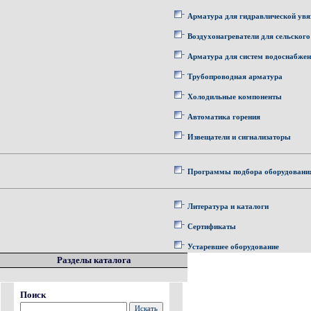
Арматура для гидравлической увя
Воздухонагреватели для сельского
Арматура для систем водоснабже
Трубопроводная арматура
Холодильные компоненты
Автоматика горения
Извещатели и сигнализаторы
Программы подбора оборудовани
Литература и каталоги
Сертификаты
Устаревшее оборудование
Разделы каталога
Поиск