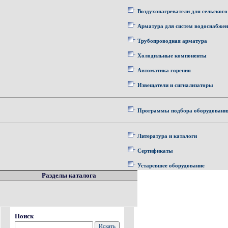
Воздухонагреватели для сельского
Арматура для систем водоснабже
Трубопроводная арматура
Холодильные компоненты
Автоматика горения
Извещатели и сигнализаторы
Программы подбора оборудовани
Литература и каталоги
Сертификаты
Устаревшее оборудование
Разделы каталога
Поиск