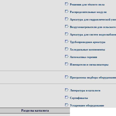
Решения для тёплого пола
Распределительные модули
Арматура для гидравлической увя
Воздухонагреватели для сельского
Арматура для систем водоснабже
Трубопроводная арматура
Холодильные компоненты
Автоматика горения
Извещатели и сигнализаторы
Программы подбора оборудовани
Литература и каталоги
Сертификаты
Устаревшее оборудование
Разделы каталога