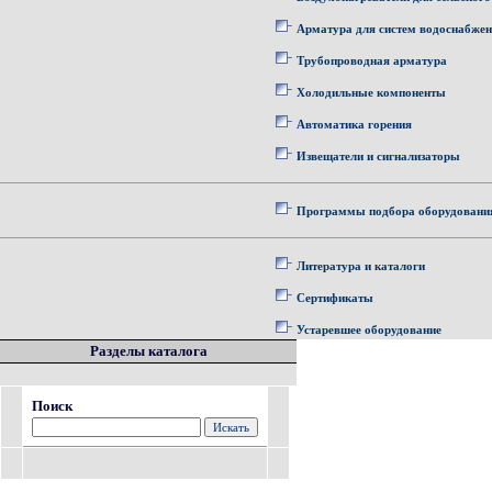
Арматура для систем водоснабже
Трубопроводная арматура
Холодильные компоненты
Автоматика горения
Извещатели и сигнализаторы
Программы подбора оборудовани
Литература и каталоги
Сертификаты
Устаревшее оборудование
Разделы каталога
Поиск