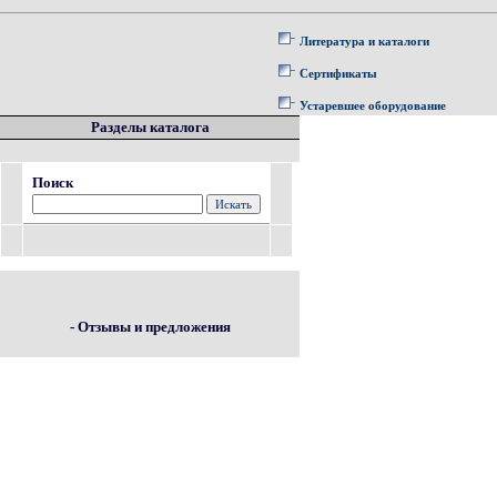
Литература и каталоги
Сертификаты
Устаревшее оборудование
Разделы каталога
Поиск
- Отзывы и предложения