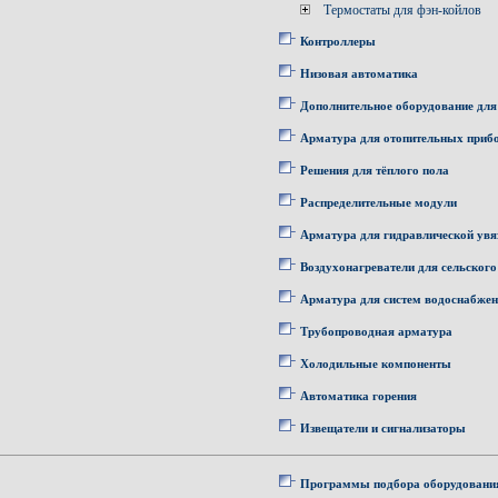
Термостаты для фэн-койлов
Контроллеры
Низовая автоматика
Дополнительное оборудование для
Арматура для отопительных приб
Решения для тёплого пола
Распределительные модули
Арматура для гидравлической увя
Воздухонагреватели для сельского
Арматура для систем водоснабже
Трубопроводная арматура
Холодильные компоненты
Автоматика горения
Извещатели и сигнализаторы
Программы подбора оборудовани