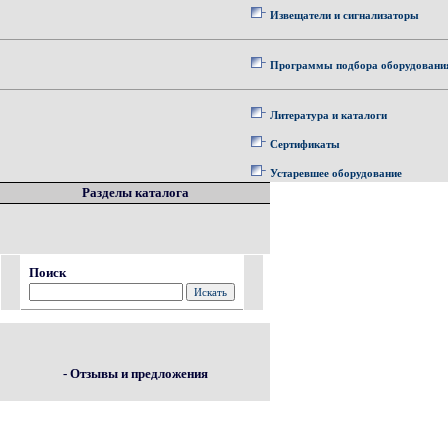
Извещатели и сигнализаторы
Программы подбора оборудовани
Литература и каталоги
Сертификаты
Устаревшее оборудование
Разделы каталога
Поиск
- Отзывы и предложения