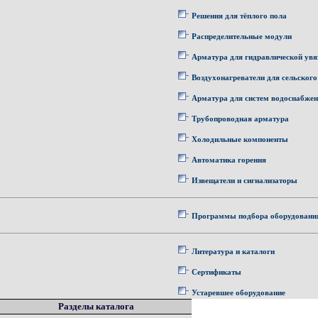
Решения для тёплого пола
Распределительные модули
Арматура для гидравлической увя
Воздухонагреватели для сельского
Арматура для систем водоснабже
Трубопроводная арматура
Холодильные компоненты
Автоматика горения
Извещатели и сигнализаторы
Программы подбора оборудовани
Литература и каталоги
Сертификаты
Устаревшее оборудование
Разделы каталога