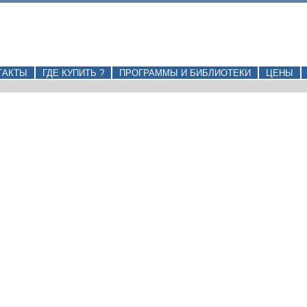
ТАКТЫ
ГДЕ КУПИТЬ ?
ПРОГРАММЫ И БИБЛИОТЕКИ
ЦЕНЫ