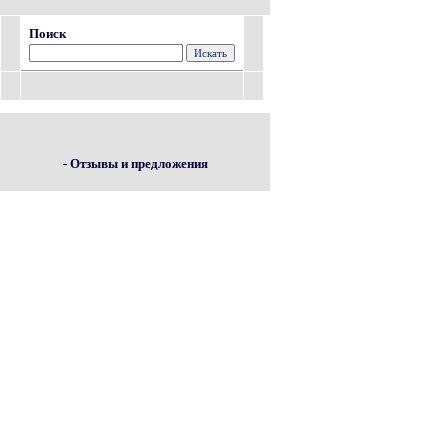
Поиск
- Отзывы и предложения