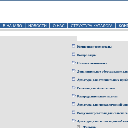
В НАЧАЛО
НОВОСТИ
О НАС
СТРУКТУРА КАТАЛОГА
КОН
Комнатные термостаты
Контроллеры
Низовая автоматика
Дополнительное оборудование для
Арматура для отопительных приб
Решения для тёплого пола
Распределительные модули
Арматура для гидравлической увя
Воздухонагреватели для сельского
Арматура для систем водоснабже
Фильтры