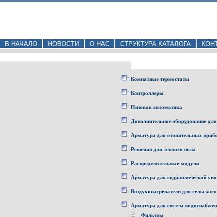
В НАЧАЛО
НОВОСТИ
О НАС
СТРУКТУРА КАТАЛОГА
КОН
Комнатные термостаты
Контроллеры
Низовая автоматика
Дополнительное оборудование для
Арматура для отопительных приб
Решения для тёплого пола
Распределительные модули
Арматура для гидравлической увя
Воздухонагреватели для сельского
Арматура для систем водоснабже
Фильтры