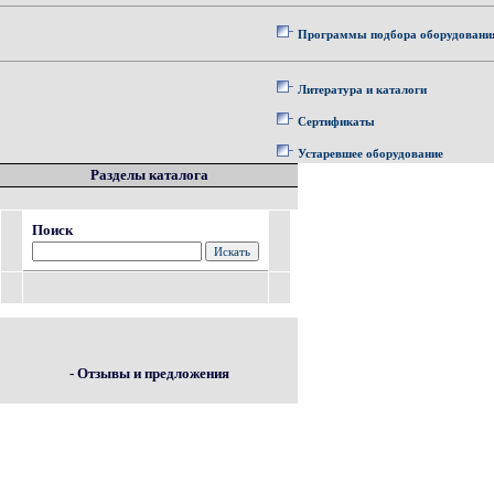
Программы подбора оборудовани
Литература и каталоги
Сертификаты
Устаревшее оборудование
Разделы каталога
Поиск
- Отзывы и предложения