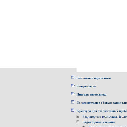
Комнатные термостаты
Контроллеры
Низовая автоматика
Дополнительное оборудование для
Арматура для отопительных приб
Радиаторные термостаты (голо
Радиаторные клапаны