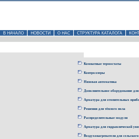
В НАЧАЛО
НОВОСТИ
О НАС
СТРУКТУРА КАТАЛОГА
КОН
Комнатные термостаты
Контроллеры
Низовая автоматика
Дополнительное оборудование для
Арматура для отопительных приб
Решения для тёплого пола
Распределительные модули
Арматура для гидравлической увя
Воздухонагреватели для сельского