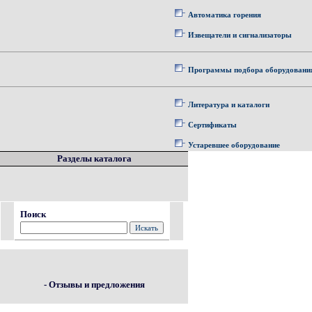
Автоматика горения
Извещатели и сигнализаторы
Программы подбора оборудовани
Литература и каталоги
Сертификаты
Устаревшее оборудование
Разделы каталога
Поиск
- Отзывы и предложения