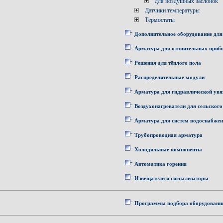
для воздушных заслонок
Датчики температуры
Термостаты
Дополнительное оборудование для
Арматура для отопительных приб
Решения для тёплого пола
Распределительные модули
Арматура для гидравлической увя
Воздухонагреватели для сельского
Арматура для систем водоснабже
Трубопроводная арматура
Холодильные компоненты
Автоматика горения
Извещатели и сигнализаторы
Программы подбора оборудовани