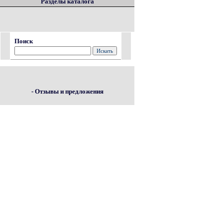
Разделы каталога
Поиск
- Отзывы и предложения