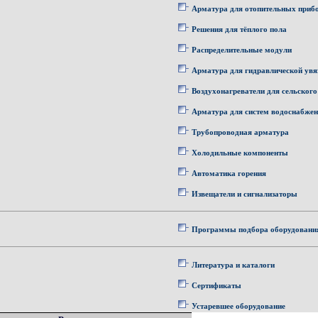
Арматура для отопительных приб
Решения для тёплого пола
Распределительные модули
Арматура для гидравлической увя
Воздухонагреватели для сельского
Арматура для систем водоснабже
Трубопроводная арматура
Холодильные компоненты
Автоматика горения
Извещатели и сигнализаторы
Программы подбора оборудовани
Литература и каталоги
Сертификаты
Устаревшее оборудование